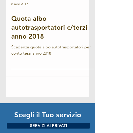
8 nov 2017
Quota albo
autotrasportatori c/terzi
anno 2018
Scadenza quota albo autotrasportatori per
conto terzi anno 2018
Scegli il Tuo servizio
SERVIZI AI PRIVATI