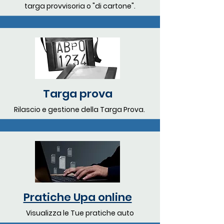
targa provvisoria o "di cartone".
Targa prova
Rilascio e gestione della Targa Prova.
Pratiche Upa online
Visualizza le Tue pratiche auto