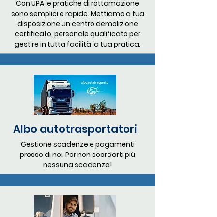
Con UPA le pratiche di rottamazione
sono semplici e rapide. Mettiamo a tua
disposizione un centro demolizione
certificato, personale qualificato per
gestire in tutta facilità la tua pratica.
Albo autotrasportatori
Gestione scadenze e pagamenti
presso di noi. Per non scordarti più
nessuna scadenza!