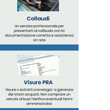
Collaudi
Un servizio professionale per
presentarti al collaudo con la
documentazione corretta e assistenza
on-site
Visure PRA
Visure o estratti cronologici a garanzia
dei Vostri acquisti. Non comprare un
veicolo al buio! Verifica eventuali fermi
amministrativi.