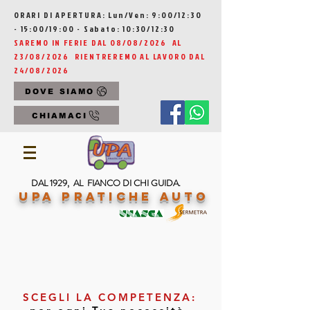
ORARI DI APERTURA: Lun/Ven: 9:00/12:30
- 15:00/19:00 - Sabato: 10:30/12:30
SAREMO IN FERIE DAL 08/08/2026 AL
23/08/2026 RIENTREREMO AL LAVORO DAL
24/08/2026
DOVE SIAMO
CHIAMACI
DAL 1929, AL FIANCO DI CHI GUIDA.
UPA Pratiche Auto
SCEGLI LA COMPETENZA: