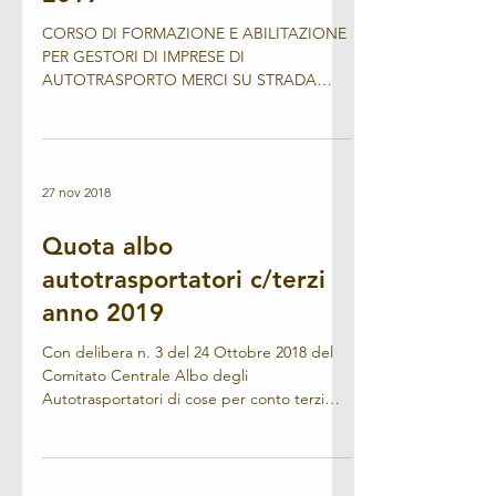
CORSO DI FORMAZIONE E ABILITAZIONE
PER GESTORI DI IMPRESE DI
AUTOTRASPORTO MERCI SU STRADA
CONTO TERZI
27 nov 2018
Quota albo
autotrasportatori c/terzi
anno 2019
Con delibera n. 3 del 24 Ottobre 2018 del
Comitato Centrale Albo degli
Autotrasportatori di cose per conto terzi
sono state stabilite le...