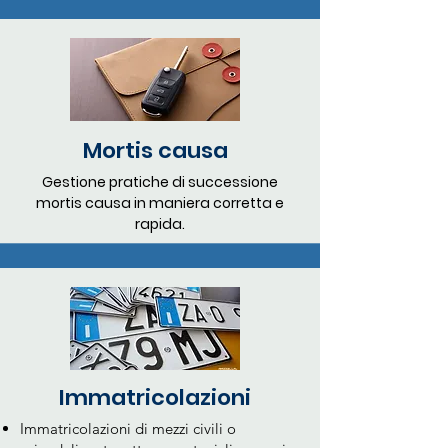
Mortis causa
Gestione pratiche di successione
mortis causa in maniera corretta e
rapida.
Immatricolazioni
Immatricolazioni di mezzi civili o