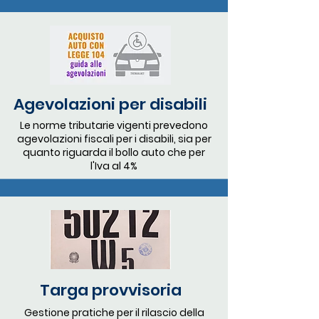
Agevolazioni per disabili
Le norme tributarie vigenti prevedono
agevolazioni fiscali per i disabili, sia per
quanto riguarda il bollo auto che per
l'Iva al 4%
Targa provvisoria
Gestione pratiche per il rilascio della