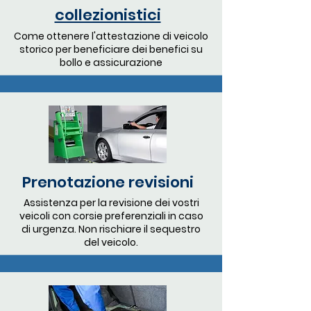
collezionistici
Come ottenere l'attestazione di veicolo
storico per beneficiare dei benefici su
bollo e assicurazione
Prenotazione revisioni
Assistenza per la revisione dei vostri
veicoli con corsie preferenziali in caso
di urgenza. Non rischiare il sequestro
del veicolo.