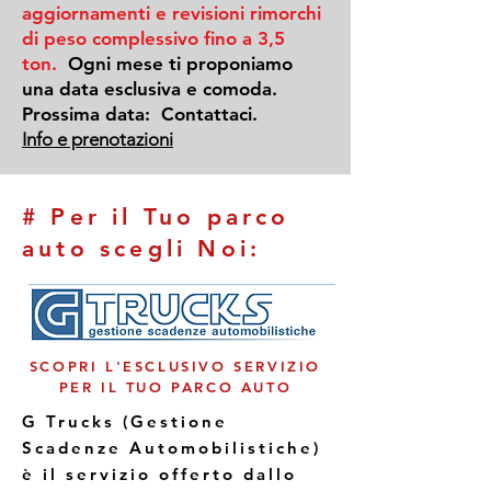
aggiornamenti e revisioni rimorchi
di peso complessivo fino a 3,5
ton.
Ogni mese ti proponiamo
una data esclusiva e comoda.
Prossima data: Contattaci.
Info e prenotazioni
# Per il Tuo parco
auto scegli Noi:
SCOPRI L'ESCLUSIVO SERVIZIO
PER IL TUO PARCO AUTO
G Trucks (Gestione
Scadenze Automobilistiche)
è il servizio offerto dallo