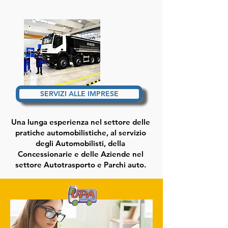
SERVIZI ALLE IMPRESE
Una lunga esperienza nel settore delle
pratiche automobilistiche, al servizio
degli Automobilisti, della
Concessionarie e delle Aziende nel
settore Autotrasporto e Parchi auto.