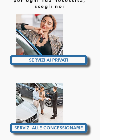
per ogni Tua necessità,
scegli noi
SERVIZI AI PRIVATI
SERVIZI ALLE CONCESSIONARIE