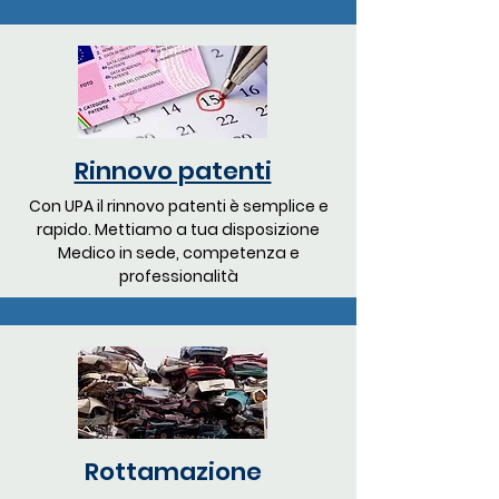
Rinnovo patenti
Con UPA il rinnovo patenti è semplice e
rapido. Mettiamo a tua disposizione
Medico in sede, competenza e
professionalità
Rottamazione