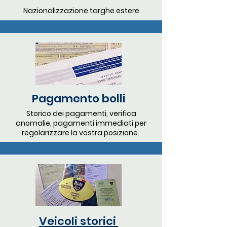
Nazionalizzazione targhe estere
Pagamento bolli
Storico dei pagamenti, verifica
anomalie, pagamenti immediati per
regolarizzare la vostra posizione.
Veicoli storici