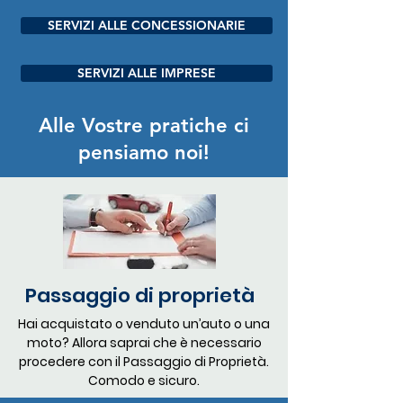
SERVIZI ALLE CONCESSIONARIE
SERVIZI ALLE IMPRESE
Alle Vostre pratiche ci
pensiamo noi!
Passaggio di proprietà
Hai acquistato o venduto un’auto o una
moto? Allora saprai che è necessario
procedere con il Passaggio di Proprietà.
Comodo e sicuro.