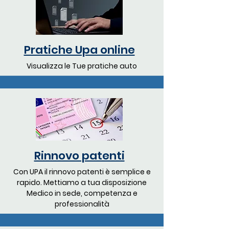
Pratiche Upa online
Visualizza le Tue pratiche auto
Rinnovo patenti
Con UPA il rinnovo patenti è semplice e
rapido. Mettiamo a tua disposizione
Medico in sede, competenza e
professionalità