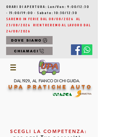
ORARI DI APERTURA: Lun/Ven: 9:00/12:30
- 15:00/19:00 - Sabato: 10:30/12:30
SAREMO IN FERIE DAL 08/08/2026 AL
23/08/2026 RIENTREREMO AL LAVORO DAL
24/08/2026
DOVE SIAMO
CHIAMACI
DAL 1929, AL FIANCO DI CHI GUIDA.
UPA Pratiche Auto
SCEGLI LA COMPETENZA: