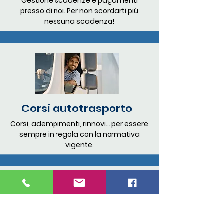
Gestione scadenze e pagamenti
presso di noi. Per non scordarti più
nessuna scadenza!
Corsi autotrasporto
Corsi, adempimenti, rinnovi... per essere
sempre in regola con la normativa
vigente.