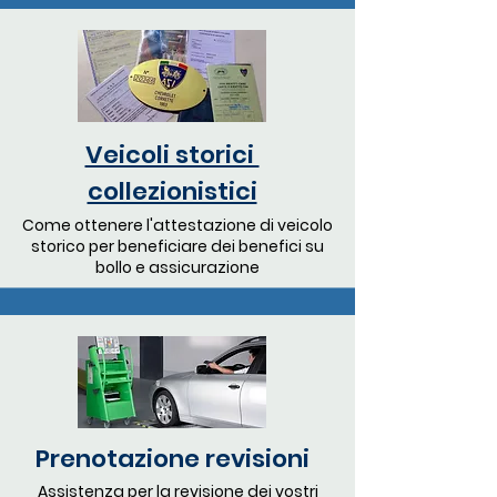
Veicoli storici
collezionistici
Come ottenere l'attestazione di veicolo
storico per beneficiare dei benefici su
bollo e assicurazione
Prenotazione revisioni
Assistenza per la revisione dei vostri