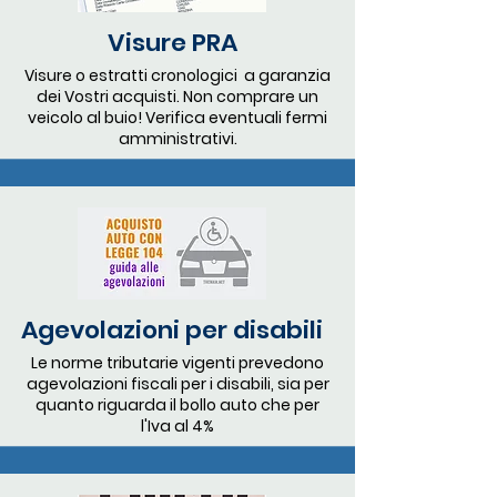
Visure PRA
Visure o estratti cronologici a garanzia
dei Vostri acquisti. Non comprare un
veicolo al buio! Verifica eventuali fermi
amministrativi.
Agevolazioni per disabili
Le norme tributarie vigenti prevedono
agevolazioni fiscali per i disabili, sia per
quanto riguarda il bollo auto che per
l'Iva al 4%