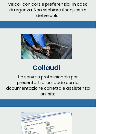
veicoli con corsie preferenziali in caso
di urgenza. Non rischiare il sequestro
del veicolo.
Collaudi
Un servizio professionale per
presentarti al collaudo con la
documentazione corretta e assistenza
on-site