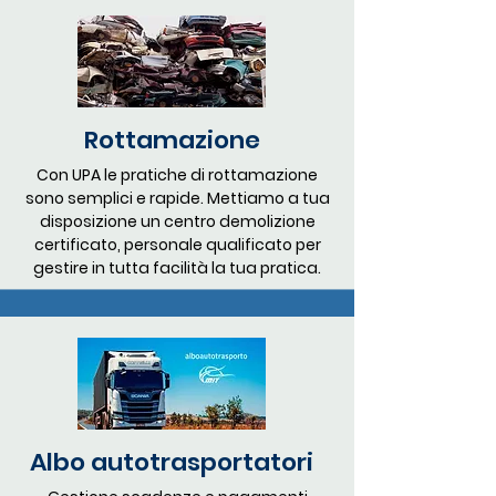
Rottamazione
Con UPA le pratiche di rottamazione
sono semplici e rapide. Mettiamo a tua
disposizione un centro demolizione
certificato, personale qualificato per
gestire in tutta facilità la tua pratica.
Albo autotrasportatori