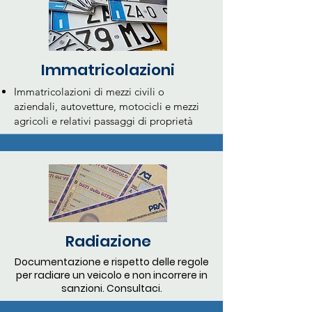
Immatricolazioni
Immatricolazioni di mezzi civili o
aziendali, autovetture, motocicli e mezzi
agricoli e relativi passaggi di proprietà
Radiazione
Documentazione e rispetto delle regole
per radiare un veicolo e non incorrere in
sanzioni. Consultaci.