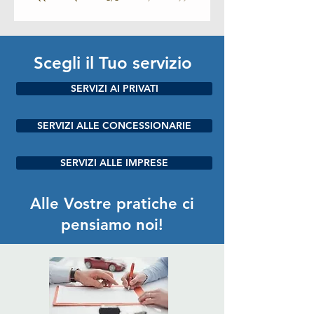
Scegli il Tuo servizio
SERVIZI AI PRIVATI
SERVIZI ALLE CONCESSIONARIE
SERVIZI ALLE IMPRESE
Alle Vostre pratiche ci
pensiamo noi!