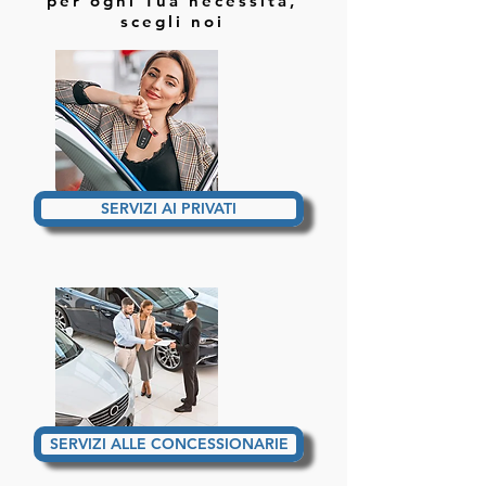
per ogni Tua necessità,
scegli noi
SERVIZI AI PRIVATI
SERVIZI ALLE CONCESSIONARIE