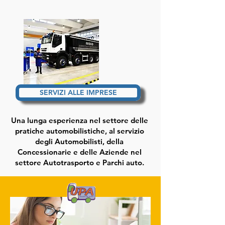
SERVIZI ALLE IMPRESE
Una lunga esperienza nel settore delle
pratiche automobilistiche, al servizio
degli Automobilisti, della
Concessionarie e delle Aziende nel
settore Autotrasporto e Parchi auto.