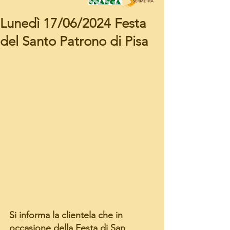
Lunedì 17/06/2024 Festa
del Santo Patrono di Pisa
Si informa la clientela che in 
occasione della Festa di San 