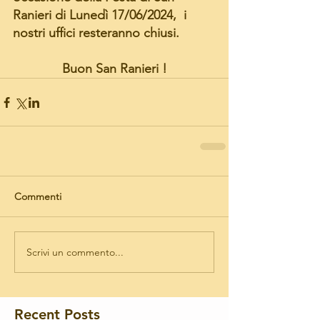
Ranieri di Lunedì 17/06/2024,  i 
nostri uffici resteranno chiusi. 
Buon San Ranieri !
Commenti
Scrivi un commento...
Recent Posts