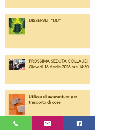
Campagna Airbag Takata
DISSERVIZI "DU"
PROSSIMA SEDUTA COLLAUDI –
Giovedì 16 Aprile 2026 ore 14:30
Utilizzo di autovetture per
trasporto di cose