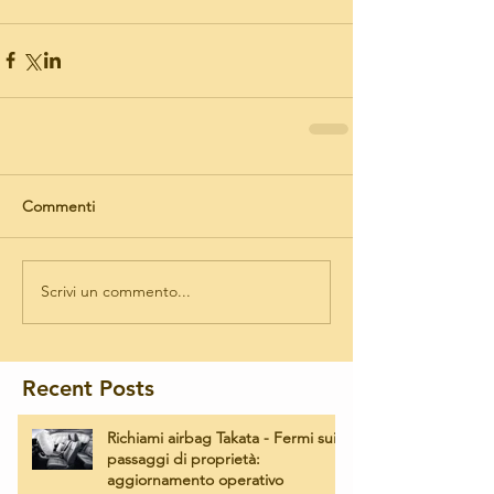
Commenti
Scrivi un commento...
Recent Posts
Richiami airbag Takata - Fermi sui
passaggi di proprietà:
aggiornamento operativo