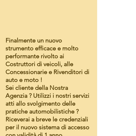
Finalmente un nuovo 
strumento efficace e molto 
performante rivolto ai 
Costruttori di veicoli, alle 
Concessionarie e Rivenditori di 
auto e moto !
Sei cliente della Nostra 
Agenzia ? Utilizzi i nostri servizi 
atti allo svolgimento delle 
pratiche automobilistiche ?  
Riceverai a breve le credenziali 
per il nuovo sistema di accesso 
con validità di 1 anno 