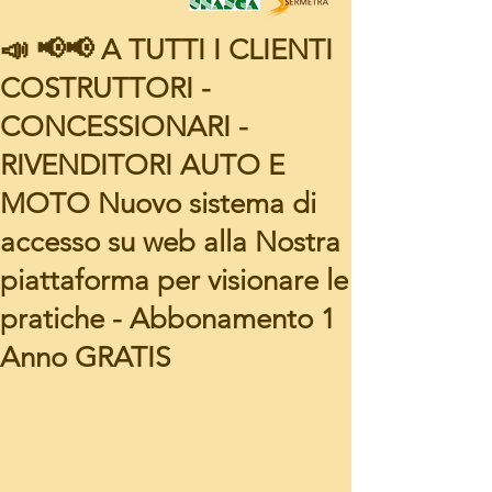
📣 📢📢 A TUTTI I CLIENTI
COSTRUTTORI -
CONCESSIONARI -
RIVENDITORI AUTO E
MOTO Nuovo sistema di
accesso su web alla Nostra
piattaforma per visionare le
pratiche - Abbonamento 1
Anno GRATIS