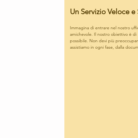
Un Servizio Veloce e 
Immagina di entrare nel nostro uff
amichevole. Il nostro obiettivo è di
possibile. Non devi più preoccupar
assistiamo in ogni fase, dalla docu