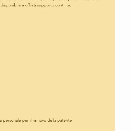
disponibile a offrirti supporto continuo.
 personale per il rinnovo della patente