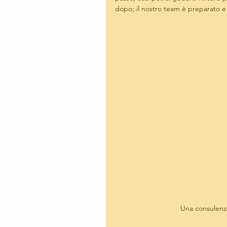
dopo; il nostro team è preparato e 
Una consulenza