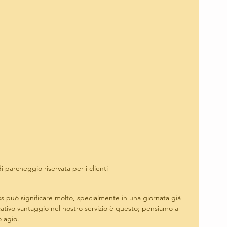
i parcheggio riservata per i clienti
s può significare molto, specialmente in una giornata già 
ativo vantaggio nel nostro servizio è questo; pensiamo a 
o agio.