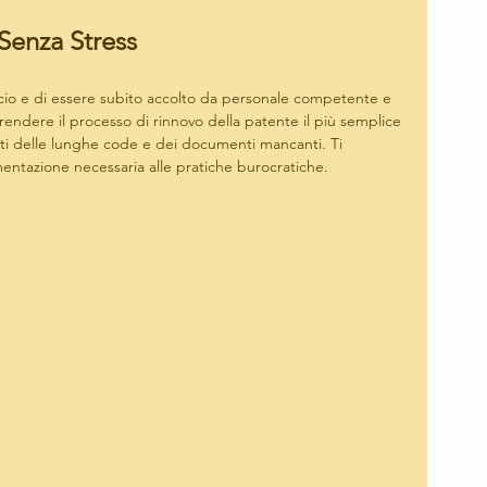
Senza Stress
icio e di essere subito accolto da personale competente e 
 rendere il processo di rinnovo della patente il più semplice 
ti delle lunghe code e dei documenti mancanti. Ti 
mentazione necessaria alle pratiche burocratiche.