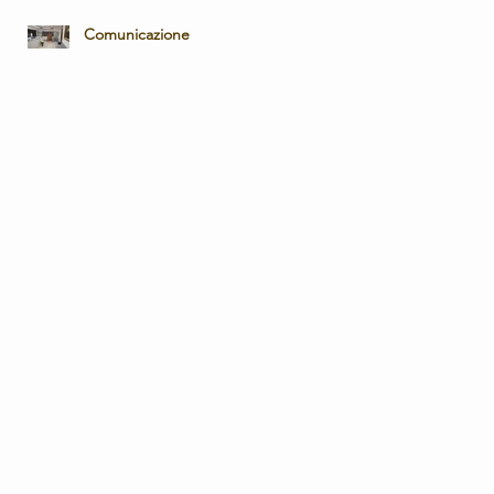
Comunicazione