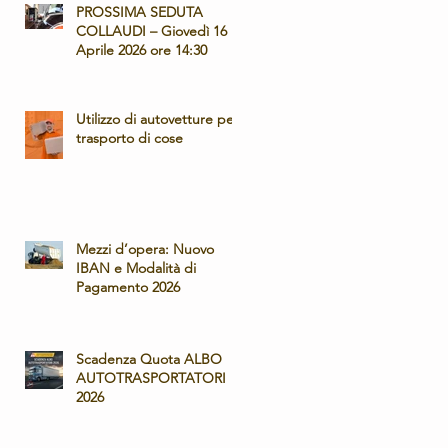
PROSSIMA SEDUTA
COLLAUDI – Giovedì 16
Aprile 2026 ore 14:30
Utilizzo di autovetture per
trasporto di cose
Mezzi d’opera: Nuovo
IBAN e Modalità di
Pagamento 2026
Scadenza Quota ALBO
AUTOTRASPORTATORI
2026