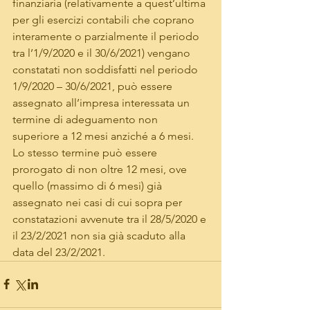
finanziaria (relativamente a quest’ultima 
per gli esercizi contabili che coprano 
interamente o parzialmente il periodo 
tra l’1/9/2020 e il 30/6/2021) vengano 
constatati non soddisfatti nel periodo 
1/9/2020 – 30/6/2021, può essere 
assegnato all’impresa interessata un 
termine di adeguamento non 
superiore a 12 mesi anziché a 6 mesi. 
Lo stesso termine può essere 
prorogato di non oltre 12 mesi, ove 
quello (massimo di 6 mesi) già 
assegnato nei casi di cui sopra per 
constatazioni avvenute tra il 28/5/2020 e 
il 23/2/2021 non sia già scaduto alla 
data del 23/2/2021.