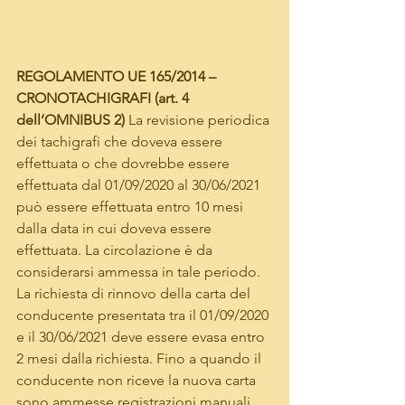
REGOLAMENTO UE 165/2014 – 
CRONOTACHIGRAFI (art. 4 
dell’OMNIBUS 2) 
La revisione periodica 
dei tachigrafi che doveva essere 
effettuata o che dovrebbe essere 
effettuata dal 01/09/2020 al 30/06/2021 
può essere effettuata entro 10 mesi 
dalla data in cui doveva essere 
effettuata. La circolazione è da 
considerarsi ammessa in tale periodo. 
La richiesta di rinnovo della carta del 
conducente presentata tra il 01/09/2020 
e il 30/06/2021 deve essere evasa entro 
2 mesi dalla richiesta. Fino a quando il 
conducente non riceve la nuova carta 
sono ammesse registrazioni manuali 