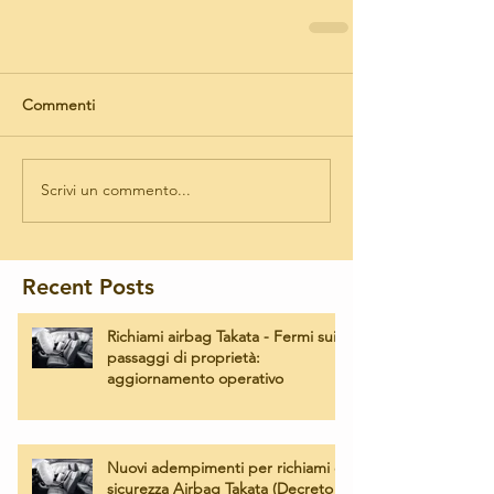
Commenti
Scrivi un commento...
Recent Posts
Richiami airbag Takata - Fermi sui
passaggi di proprietà:
aggiornamento operativo
Nuovi adempimenti per richiami di
sicurezza Airbag Takata (Decreto