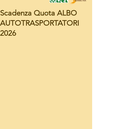
Scadenza Quota ALBO
AUTOTRASPORTATORI
2026