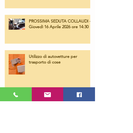
PROSSIMA SEDUTA COLLAUDI –
Giovedì 16 Aprile 2026 ore 14:30
Utilizzo di autovetture per
trasporto di cose
Mezzi d’opera: Nuovo IBAN e
Modalità di Pagamento 2026