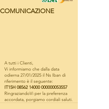
COMUNICAZIONE
A tutti i Clienti,
Vi informiamo che dalla data 
odierna 27/01/2025 il Ns Iban di 
riferimento è il seguente: 
IT15H 08562 14000 000000053557
RingraziandoVi per la preferenza 
accordata, porgiamo cordiali saluti.