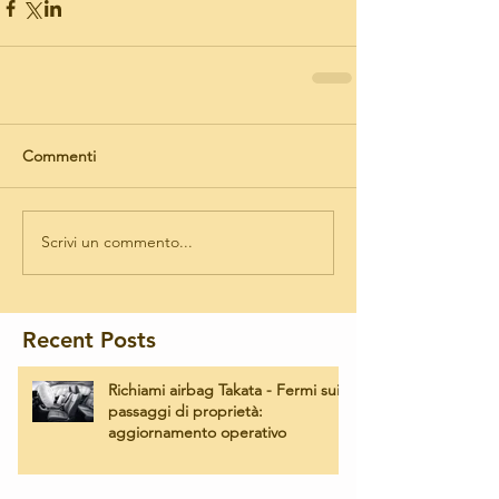
Commenti
Scrivi un commento...
Recent Posts
Richiami airbag Takata - Fermi sui
passaggi di proprietà:
aggiornamento operativo