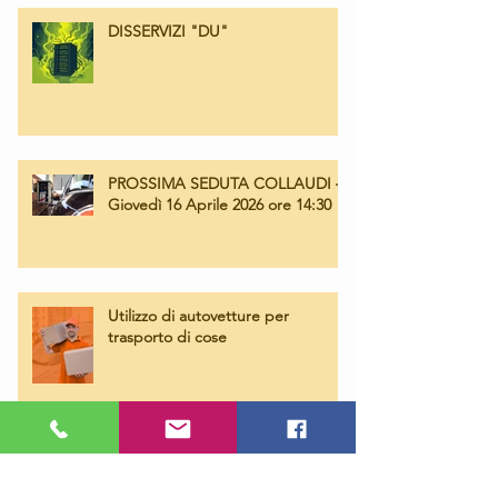
DISSERVIZI "DU"
PROSSIMA SEDUTA COLLAUDI –
Giovedì 16 Aprile 2026 ore 14:30
Utilizzo di autovetture per
trasporto di cose
Mezzi d’opera: Nuovo IBAN e