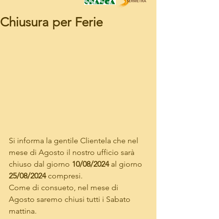
Chiusura per Ferie
Si informa la gentile Clientela che nel 
mese di Agosto il nostro ufficio sarà 
chiuso dal giorno 
10/08/2024
 al giorno 
25/08/2024
 compresi.
Come di consueto, nel mese di 
Agosto saremo chiusi tutti i Sabato 
mattina.  