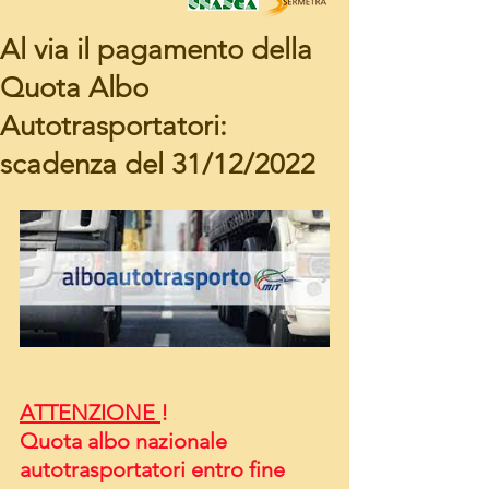
Al via il pagamento della
Quota Albo
Autotrasportatori:
scadenza del 31/12/2022
ATTENZIONE 
!
Quota albo nazionale 
autotrasportatori entro fine 