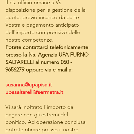
Il ns. ufficio rimane a Vs. 
disposizione per la gestione della 
quota, previo incarico da parte 
Vostra e pagamento anticipato 
dell'importo comprensivo delle 
nostre competenze. 
Potete contattarci telefonicamente 
presso la Ns. Agenzia UPA FURNO 
SALTARELLI al numero 050 - 
9656279 oppure via e-mail a:
susanna@upapisa.it
upasaltarelli@sermetra.it
Vi sarà inoltrato l'importo da 
pagare con gli estremi del 
bonifico. Ad operazione conclusa 
potrete ritirare presso il nostro 