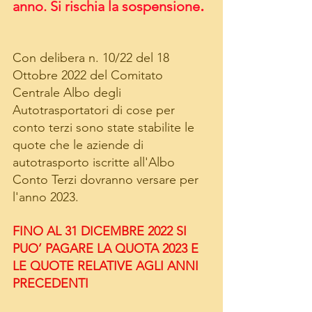
. 
anno. Si rischia la sospensione
Con delibera n. 10/22 del 18 
Ottobre 2022 del Comitato 
Centrale Albo degli 
Autotrasportatori di cose per 
conto terzi sono state stabilite le 
quote che le aziende di 
autotrasporto iscritte all'Albo 
Conto Terzi dovranno versare per 
l'anno 2023.
FINO AL 31 DICEMBRE 2022 SI 
PUO’ PAGARE LA QUOTA 2023 E 
LE QUOTE RELATIVE AGLI ANNI 
PRECEDENTI