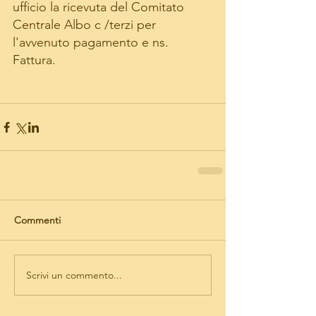
ufficio la ricevuta del Comitato 
Centrale Albo c /terzi per 
l'avvenuto pagamento e ns. 
Fattura.
Commenti
Scrivi un commento...